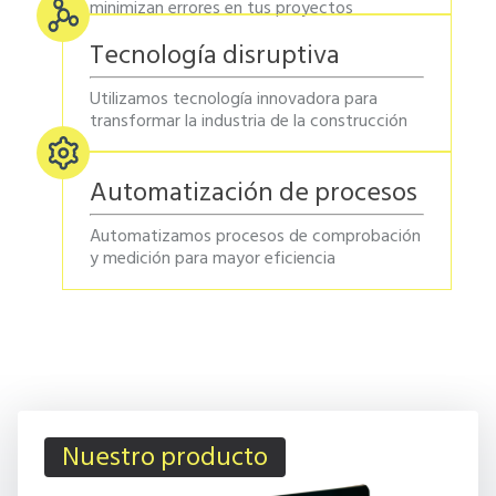
minimizan errores en tus proyectos
Tecnología disruptiva
Utilizamos tecnología innovadora para
transformar la industria de la construcción
Automatización de procesos
Automatizamos procesos de comprobación
y medición para mayor eficiencia
Nuestro producto