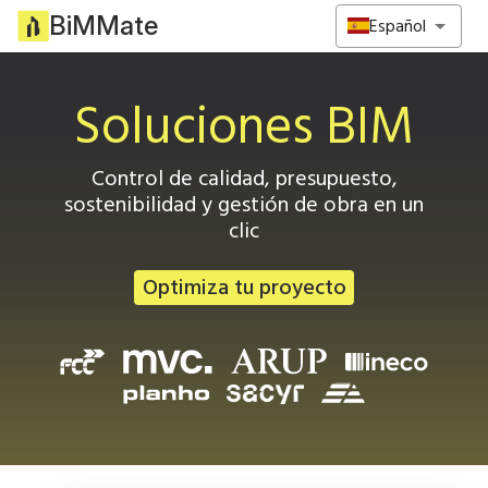
BiMMate
Español
Soluciones BIM
Control de calidad, presupuesto,
sostenibilidad y gestión de obra en un
clic
Optimiza tu proyecto