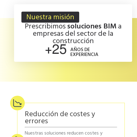
Nuestra misión
Prescribimos
soluciones BIM
a
empresas del sector de la
construcción
2
5
+
AÑOS DE
EXPERIENCIA
Reducción de costes y
errores
Nuestras soluciones reducen costes y