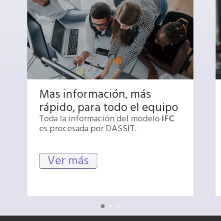
Mas información, más
rápido, para todo el equipo
Toda la información del modelo
IFC
es procesada por DASSIT.
Ver más