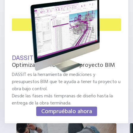
DASSIT
Optimiza cada fase de tus proyecto BIM
DASSIT es la herramienta de mediciones y
presupuestos BIM que te ayuda a tener tu proyecto u
obra bajo control.
Desde las fases más tempranas de diseño hasta la
entrega de la obra terminada.
Compruébalo ahora